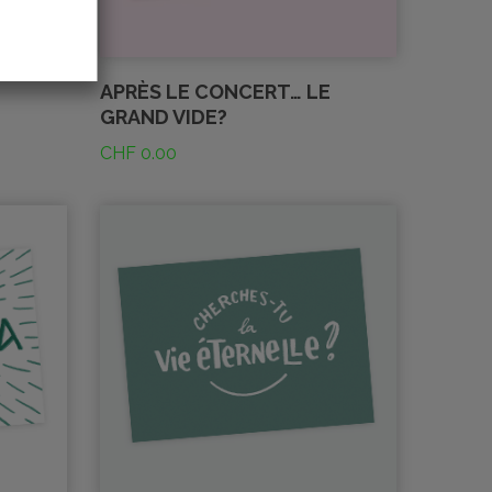
APRÈS LE CONCERT… LE
GRAND VIDE?
CHF
0.00