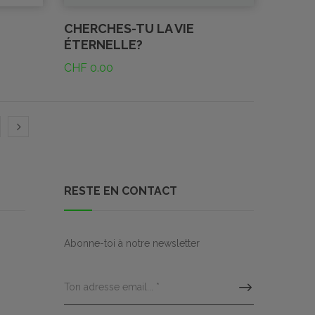
CHERCHES-TU LA VIE
ÉTERNELLE?
CHF
0.00
RESTE EN CONTACT
Abonne-toi à notre newsletter