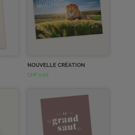
NOUVELLE CRÉATION
CHF
0.00