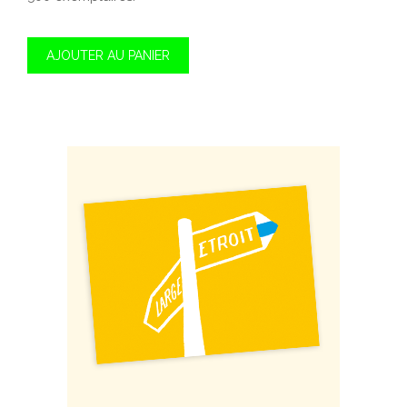
AJOUTER AU PANIER