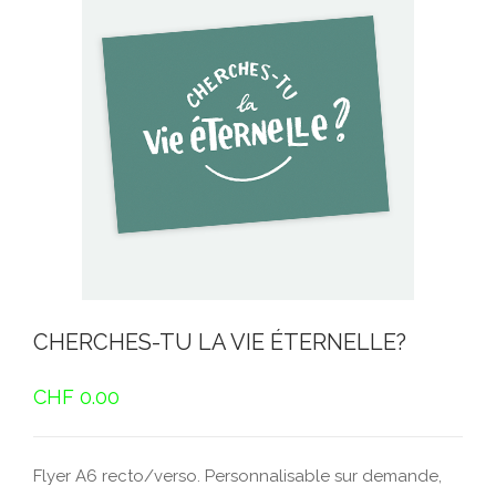
CHERCHES-TU LA VIE ÉTERNELLE?
CHF
0.00
Flyer A6 recto/verso. Personnalisable sur demande,