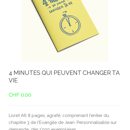
4 MINUTES QUI PEUVENT CHANGER TA
VIE
CHF
0.00
Livret A6 8 pages, agrafé, comprenant l'entier du
chapitre 3 de l'Evangile de Jean. Personnalisable sur
demande, dès 1'000 exemplaires.