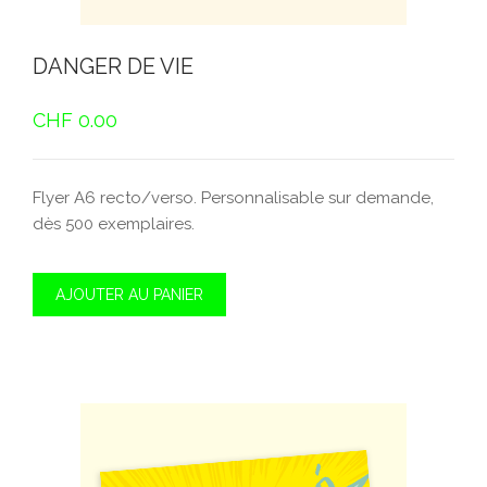
DANGER DE VIE
CHF
0.00
Flyer A6 recto/verso. Personnalisable sur demande,
dès 500 exemplaires.
AJOUTER AU PANIER