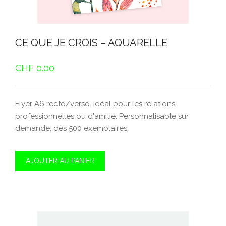
CE QUE JE CROIS – AQUARELLE
CHF
0.00
Flyer A6 recto/verso. Idéal pour les relations
professionnelles ou d'amitié. Personnalisable sur
demande, dès 500 exemplaires.
AJOUTER AU PANIER