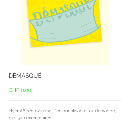
DÉMASQUÉ
CHF
0.00
Flyer A6 recto/verso. Personnalisable sur demande,
dès 500 exemplaires.