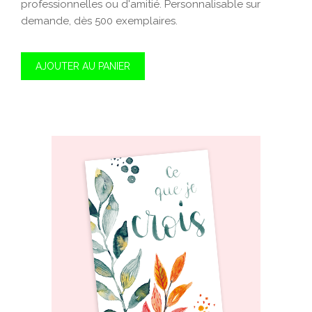
professionnelles ou d'amitié. Personnalisable sur
demande, dès 500 exemplaires.
AJOUTER AU PANIER