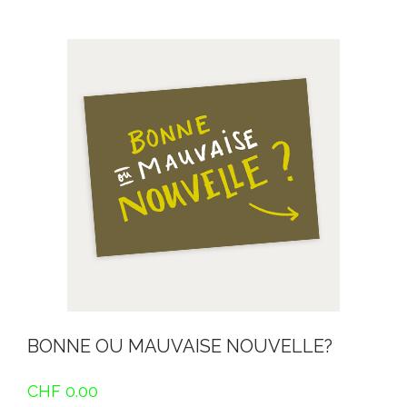
BONNE OU MAUVAISE NOUVELLE?
CHF
0.00