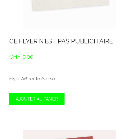
CE FLYER N’EST PAS PUBLICITAIRE
CHF
0.00
Flyer A6 recto/verso.
AJOUTER AU PANIER