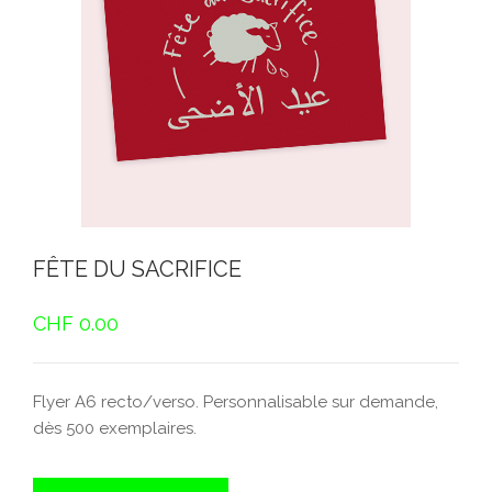
FÊTE DU SACRIFICE
CHF
0.00
Flyer A6 recto/verso. Personnalisable sur demande,
dès 500 exemplaires.