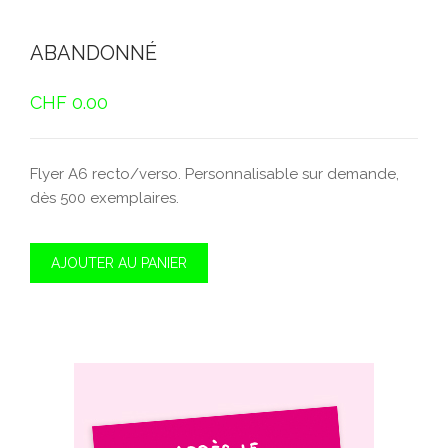
ABANDONNÉ
CHF
0.00
Flyer A6 recto/verso. Personnalisable sur demande,
dès 500 exemplaires.
AJOUTER AU PANIER