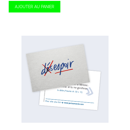
AJOUTER AU PANIER