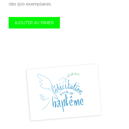
dès 500 exemplaires.
AJOUTER AU PANIER