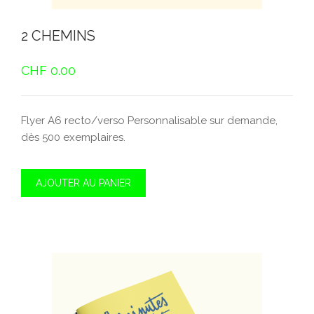
2 CHEMINS
CHF
0.00
Flyer A6 recto/verso Personnalisable sur demande,
dès 500 exemplaires.
AJOUTER AU PANIER