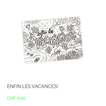
ENFIN LES VACANCES!
CHF
0.00