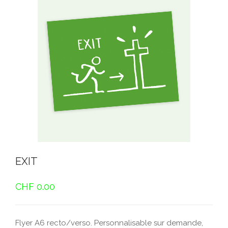
EXIT
CHF
0.00
Flyer A6 recto/verso. Personnalisable sur demande,