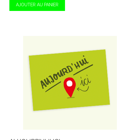
AJOUTER AU PANIER