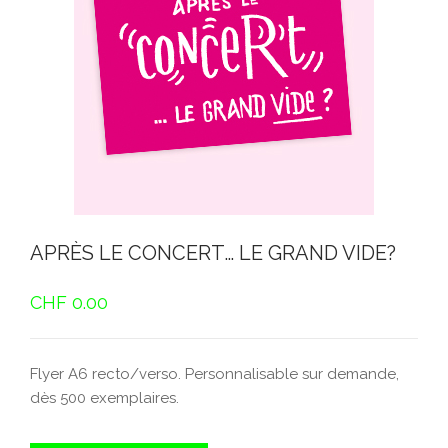
APRÈS LE CONCERT… LE GRAND VIDE?
CHF
0.00
Flyer A6 recto/verso. Personnalisable sur demande,
dès 500 exemplaires.