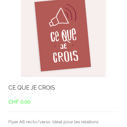
CE QUE JE CROIS
CHF
0.00
Flyer A6 recto/verso. Idéal pour les relations