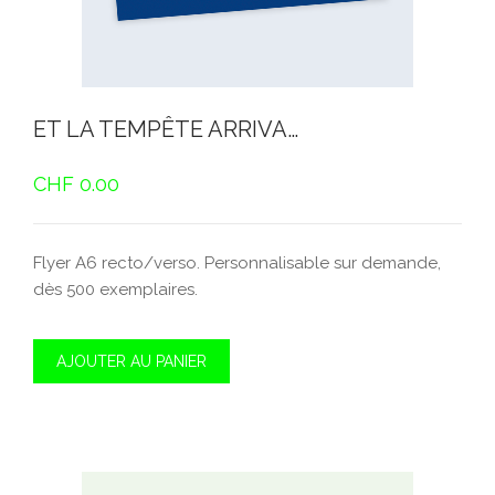
ET LA TEMPÊTE ARRIVA…
CHF
0.00
Flyer A6 recto/verso. Personnalisable sur demande,
dès 500 exemplaires.
AJOUTER AU PANIER