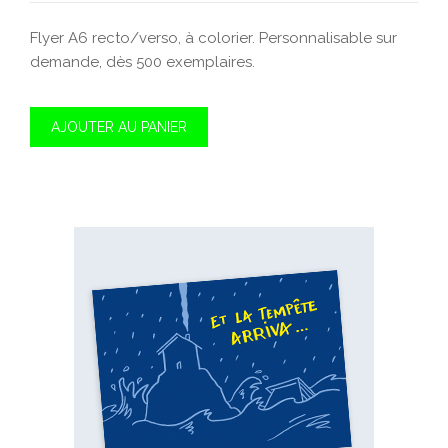
Flyer A6 recto/verso, à colorier. Personnalisable sur
demande, dès 500 exemplaires.
AJOUTER AU PANIER