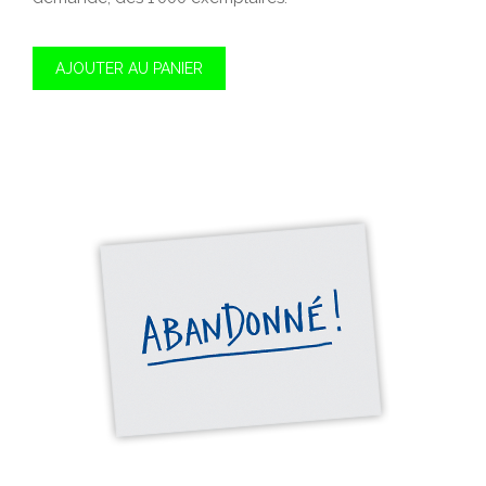
AJOUTER AU PANIER