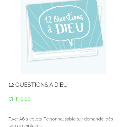
12 QUESTIONS À DIEU
CHF
0.00
Flyer A6 3 volets. Personnalisable sur demande, dès
500 exemplaires.