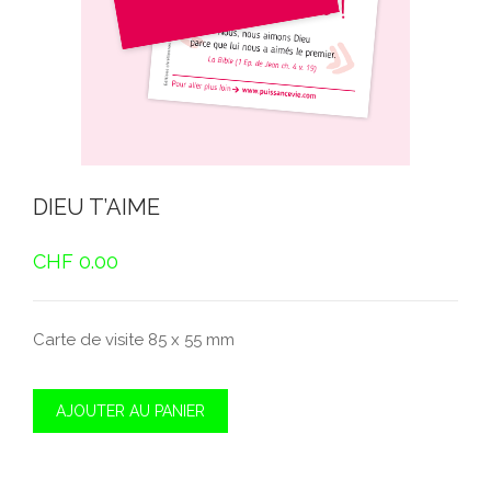
DIEU T’AIME
CHF
0.00
Carte de visite 85 x 55 mm
AJOUTER AU PANIER