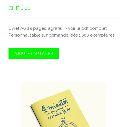
CHF
0.00
Livret A6 24 pages, agrafé. ⇒ Voir le pdf complet
Personnalisable sur demande, dès 1'000 exemplaires.
AJOUTER AU PANIER