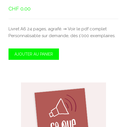
CHF
0.00
Livret A6 24 pages, agrafé. ⇒ Voir le pdf complet
Personnalisable sur demande, dès 1'000 exemplaires.
AJOUTER AU PANIER