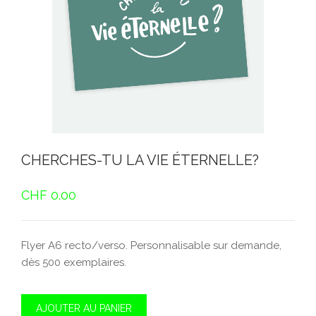
CHERCHES-TU LA VIE ÉTERNELLE?
CHF
0.00
Flyer A6 recto/verso. Personnalisable sur demande,
dès 500 exemplaires.
AJOUTER AU PANIER