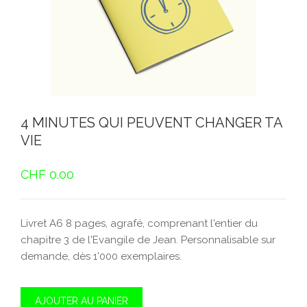
4 MINUTES QUI PEUVENT CHANGER TA
VIE
CHF
0.00
Livret A6 8 pages, agrafé, comprenant l'entier du
chapitre 3 de l'Evangile de Jean. Personnalisable sur
demande, dès 1'000 exemplaires.
AJOUTER AU PANIER