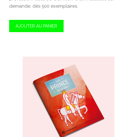
demande, dès 500 exemplaires.
AJOUTER AU PANIER