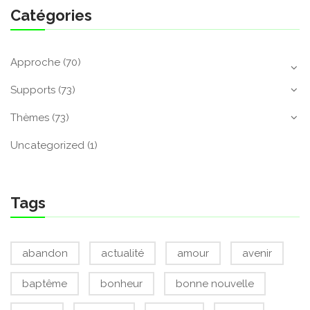
Catégories
Approche
(70)
Supports
(73)
Thèmes
(73)
Uncategorized
(1)
Tags
abandon
actualité
amour
avenir
baptême
bonheur
bonne nouvelle