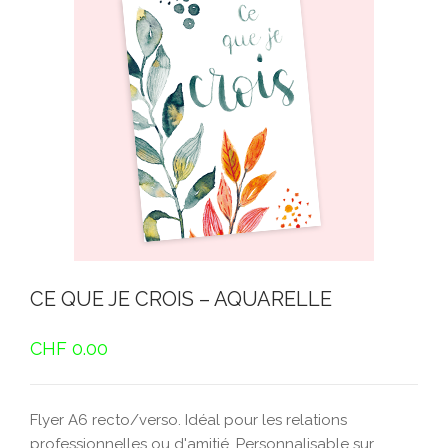
CE QUE JE CROIS – AQUARELLE
CHF
0.00
Flyer A6 recto/verso. Idéal pour les relations
professionnelles ou d'amitié. Personnalisable sur