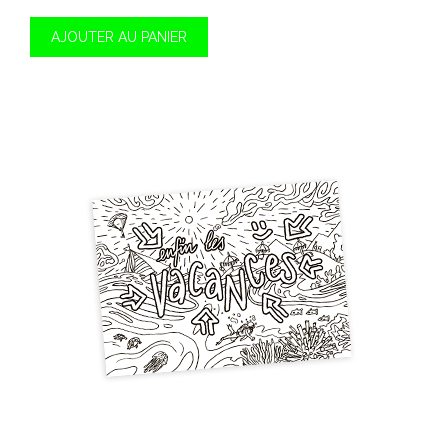
AJOUTER AU PANIER