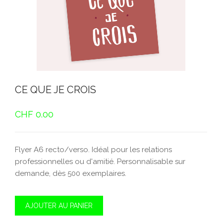
CE QUE JE CROIS
CHF
0.00
Flyer A6 recto/verso. Idéal pour les relations
professionnelles ou d'amitié. Personnalisable sur
demande, dès 500 exemplaires.
AJOUTER AU PANIER