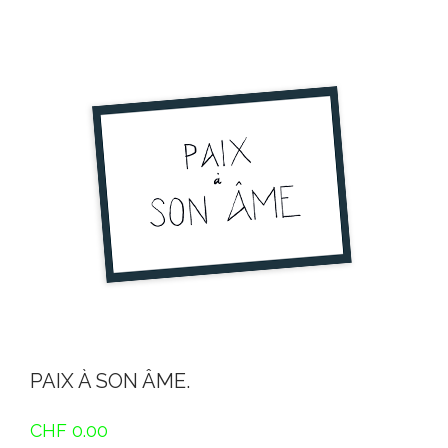
PAIX À SON ÂME.
CHF
0.00