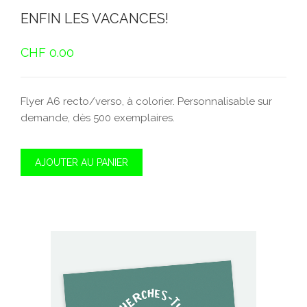
ENFIN LES VACANCES!
CHF
0.00
Flyer A6 recto/verso, à colorier. Personnalisable sur
demande, dès 500 exemplaires.
AJOUTER AU PANIER