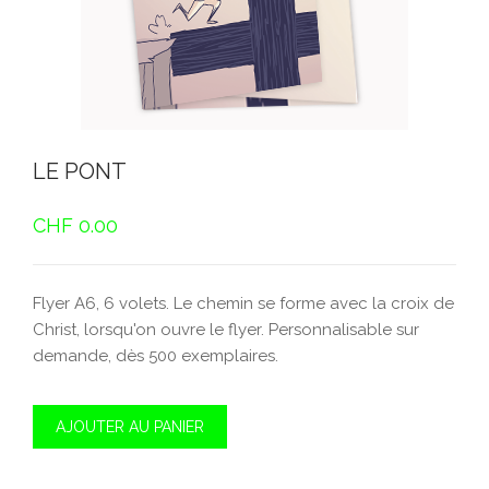
LE PONT
CHF
0.00
Flyer A6, 6 volets. Le chemin se forme avec la croix de
Christ, lorsqu'on ouvre le flyer. Personnalisable sur
demande, dès 500 exemplaires.
AJOUTER AU PANIER