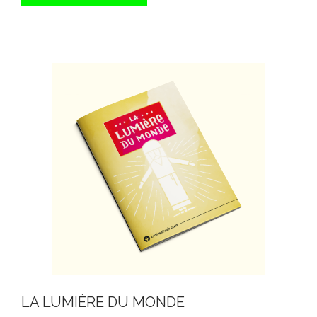
LA LUMIÈRE DU MONDE