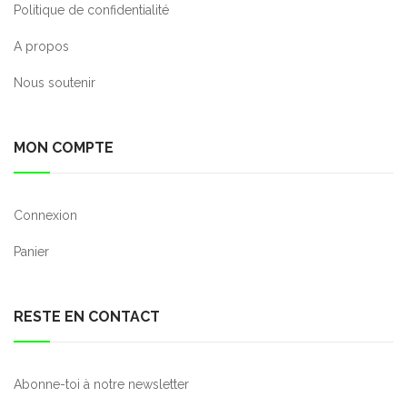
Politique de confidentialité
A propos
Nous soutenir
MON COMPTE
Connexion
Panier
RESTE EN CONTACT
Abonne-toi à notre newsletter