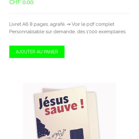
CHF
0.00
Livret A6 8 pages, agrafé. ⇒ Voir le pdf complet
Personnalisable sur demande, dès 1'000 exemplaires.
AJOUTER AU PANIER