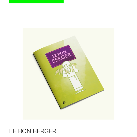
LE BON BERGER