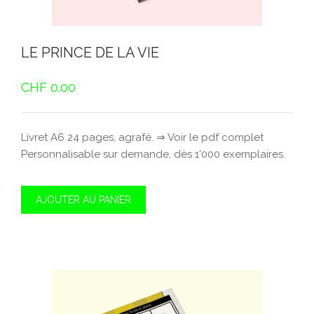
LE PRINCE DE LA VIE
CHF
0.00
Livret A6 24 pages, agrafé. ⇒ Voir le pdf complet
Personnalisable sur demande, dès 1'000 exemplaires.
AJOUTER AU PANIER