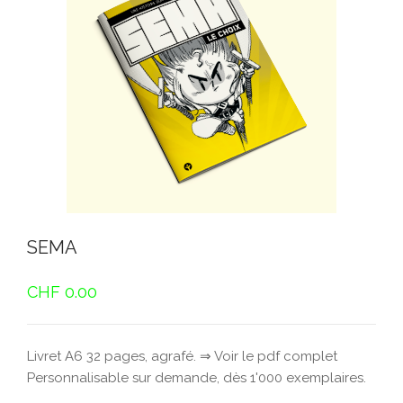
SEMA
CHF
0.00
Livret A6 32 pages, agrafé. ⇒ Voir le pdf complet
Personnalisable sur demande, dès 1'000 exemplaires.