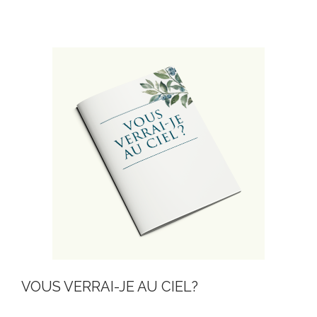
VOUS VERRAI-JE AU CIEL?