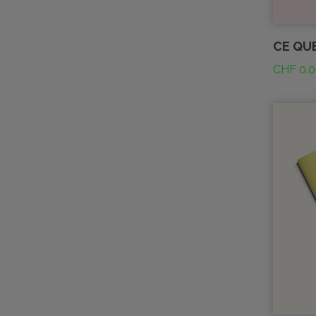
CE QUE
CHF
0.0