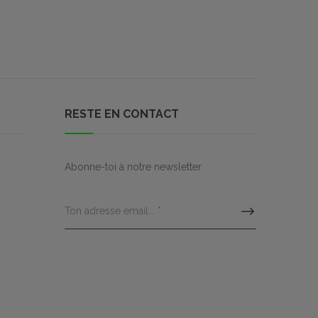
RESTE EN CONTACT
Abonne-toi à notre newsletter