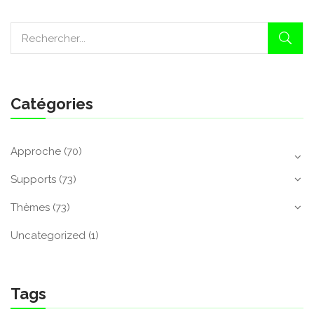
Catégories
Approche
(70)
Supports
(73)
Thèmes
(73)
Uncategorized
(1)
Tags