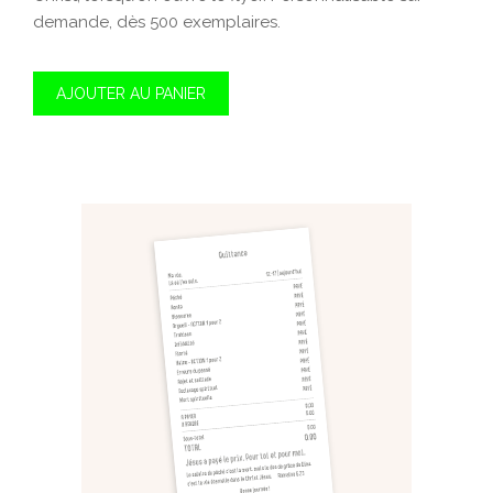
demande, dès 500 exemplaires.
AJOUTER AU PANIER