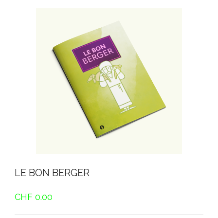
LE BON BERGER
CHF
0.00