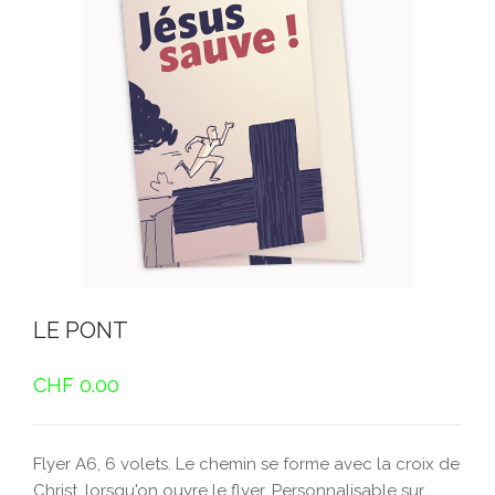
LE PONT
CHF
0.00
Flyer A6, 6 volets. Le chemin se forme avec la croix de
Christ, lorsqu'on ouvre le flyer. Personnalisable sur