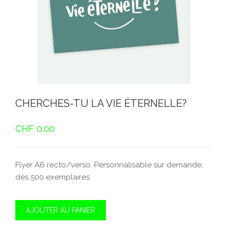
CHERCHES-TU LA VIE ÉTERNELLE?
CHF
0.00
Flyer A6 recto/verso. Personnalisable sur demande,
dès 500 exemplaires.
AJOUTER AU PANIER