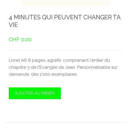
4 MINUTES QUI PEUVENT CHANGER TA
VIE
CHF
0.00
Livret A6 8 pages, agrafé, comprenant l'entier du
chapitre 3 de l'Evangile de Jean. Personnalisable sur
demande, dès 1'000 exemplaires.
AJOUTER AU PANIER