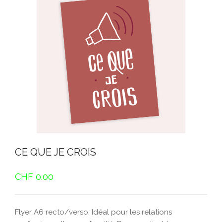
CE QUE JE CROIS
CHF
0.00
Flyer A6 recto/verso. Idéal pour les relations