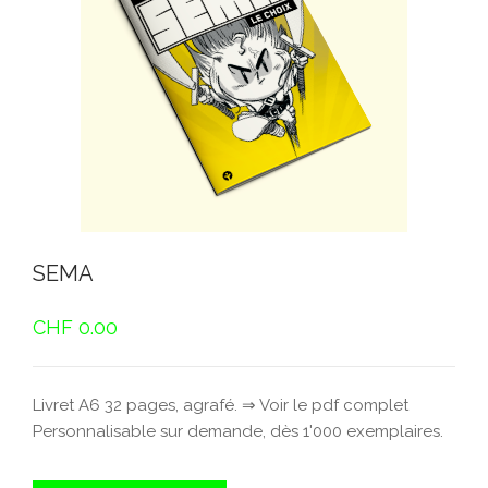
SEMA
CHF
0.00
Livret A6 32 pages, agrafé. ⇒ Voir le pdf complet
Personnalisable sur demande, dès 1'000 exemplaires.