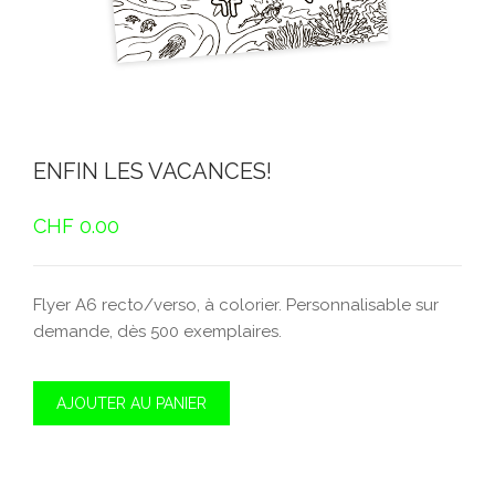
ENFIN LES VACANCES!
CHF
0.00
Flyer A6 recto/verso, à colorier. Personnalisable sur
demande, dès 500 exemplaires.
AJOUTER AU PANIER