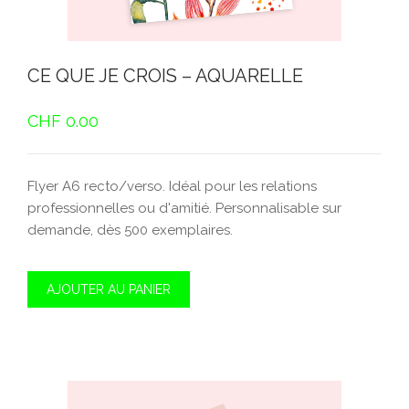
CE QUE JE CROIS – AQUARELLE
CHF
0.00
Flyer A6 recto/verso. Idéal pour les relations
professionnelles ou d'amitié. Personnalisable sur
demande, dès 500 exemplaires.
AJOUTER AU PANIER