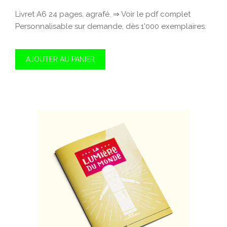
Livret A6 24 pages, agrafé. ⇒ Voir le pdf complet
Personnalisable sur demande, dès 1'000 exemplaires.
AJOUTER AU PANIER