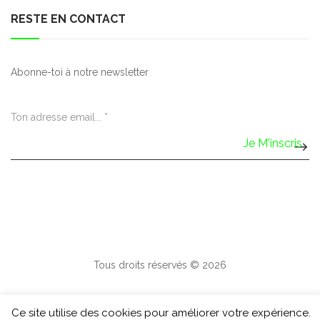
RESTE EN CONTACT
Abonne-toi à notre newsletter
Tous droits réservés © 2026
Ce site utilise des cookies pour améliorer votre expérience.