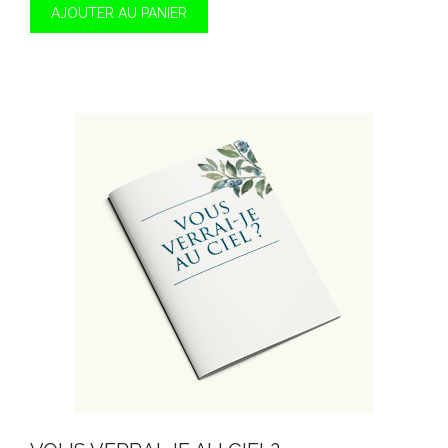
AJOUTER AU PANIER