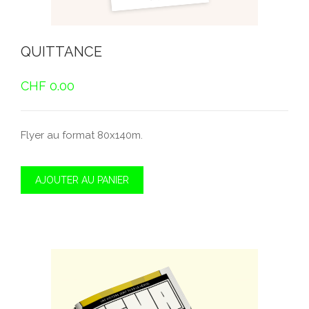
QUITTANCE
CHF
0.00
Flyer au format 80x140m.
AJOUTER AU PANIER