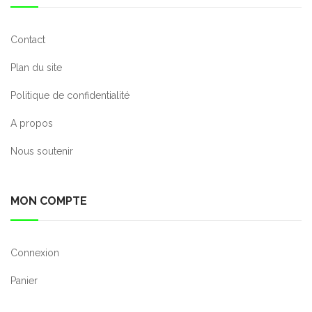
Contact
Plan du site
Politique de confidentialité
A propos
Nous soutenir
MON COMPTE
Connexion
Panier