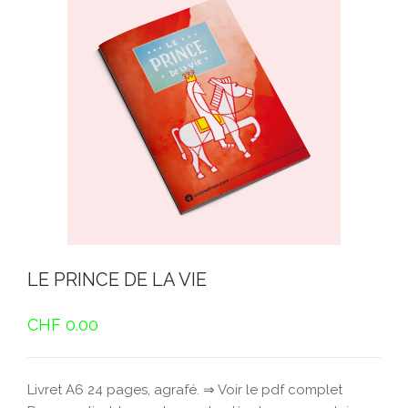
LE PRINCE DE LA VIE
CHF
0.00
Livret A6 24 pages, agrafé. ⇒ Voir le pdf complet