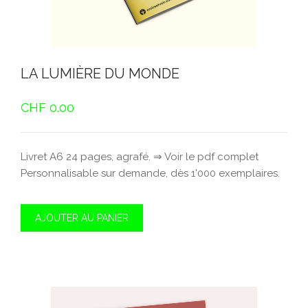
LA LUMIÈRE DU MONDE
CHF
0.00
Livret A6 24 pages, agrafé. ⇒ Voir le pdf complet
Personnalisable sur demande, dès 1'000 exemplaires.
AJOUTER AU PANIER