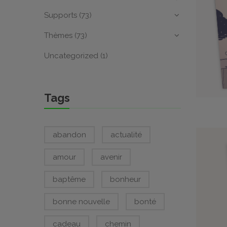
Supports
(73)
Thèmes
(73)
Uncategorized
(1)
Tags
abandon
actualité
amour
avenir
baptême
bonheur
bonne nouvelle
bonté
cadeau
chemin