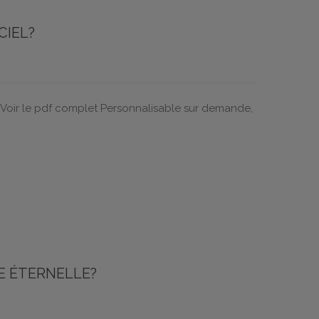
CIEL?
⇒ Voir le pdf complet Personnalisable sur demande,
E ÉTERNELLE?