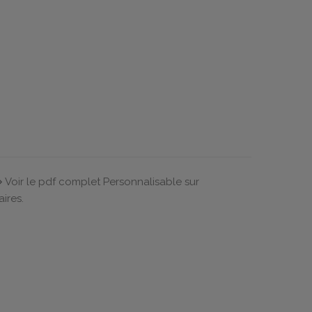
⇒ Voir le pdf complet Personnalisable sur
ires.