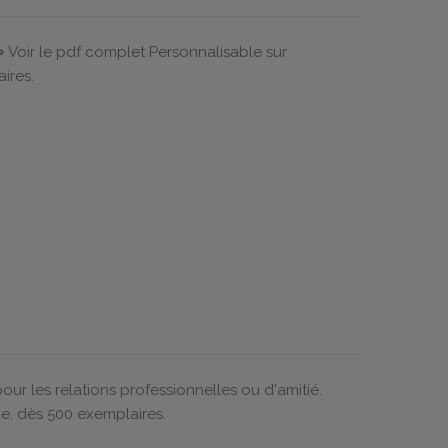
⇒ Voir le pdf complet Personnalisable sur
ires.
our les relations professionnelles ou d'amitié.
e, dès 500 exemplaires.