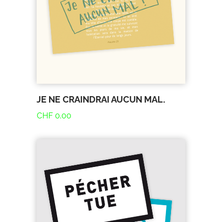
JE NE CRAINDRAI AUCUN MAL.
CHF
0.00