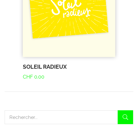
SOLEIL RADIEUX
CHF
0.00