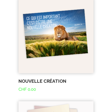
NOUVELLE CRÉATION
CHF
0.00