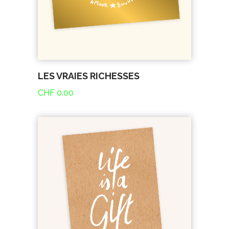
LES VRAIES RICHESSES
CHF
0.00