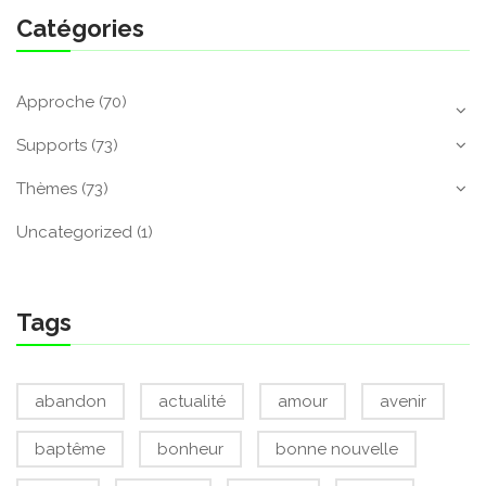
Catégories
Approche
(70)
Supports
(73)
Thèmes
(73)
Uncategorized
(1)
Tags
abandon
actualité
amour
avenir
baptême
bonheur
bonne nouvelle