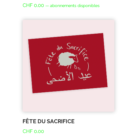
CHF
0.00
—
abonnements disponibles
FÊTE DU SACRIFICE
CHF
0.00