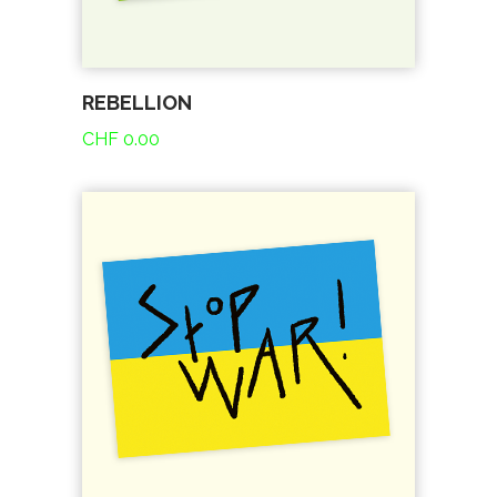
REBELLION
CHF
0.00