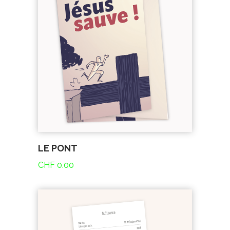
LE PONT
CHF
0.00