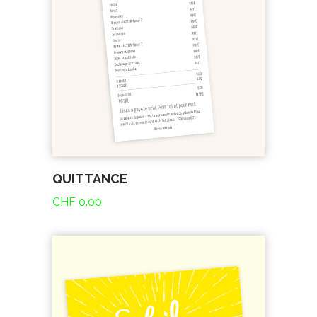
QUITTANCE
CHF
0.00