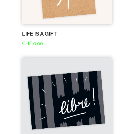
LIFE IS A GIFT
CHF
0.00