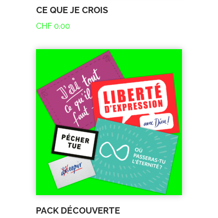
CE QUE JE CROIS
CHF
0.00
PACK DÉCOUVERTE