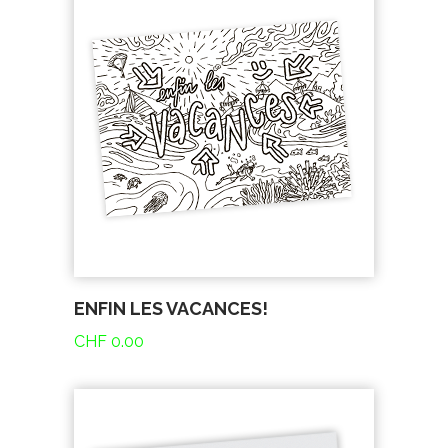
ENFIN LES VACANCES!
CHF
0.00