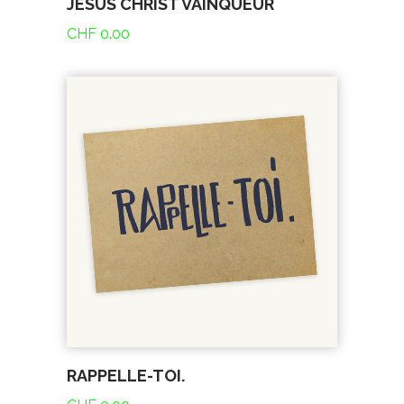
JÉSUS CHRIST VAINQUEUR
CHF
0.00
RAPPELLE-TOI.