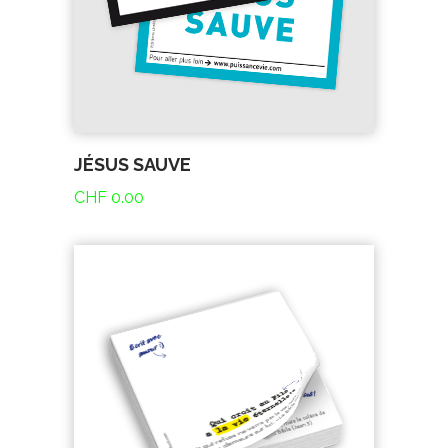
JÉSUS SAUVE
CHF
0.00