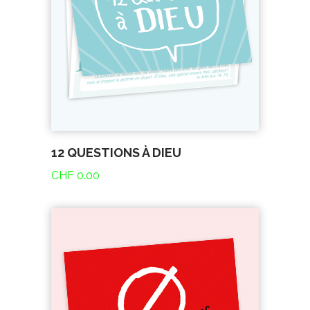
12 QUESTIONS À DIEU
CHF
0.00