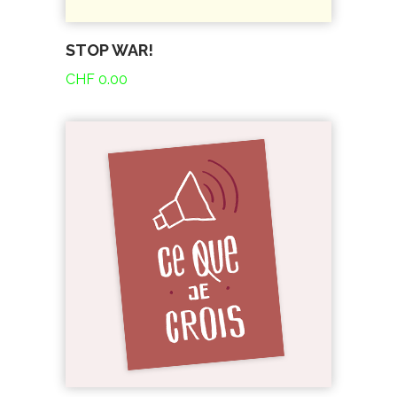
STOP WAR!
CHF
0.00