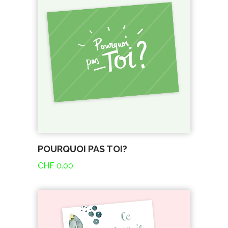
POURQUOI PAS TOI?
CHF
0.00