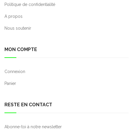
Politique de confidentialité
A propos
Nous soutenir
MON COMPTE
Connexion
Panier
RESTE EN CONTACT
Abonne-toi à notre newsletter