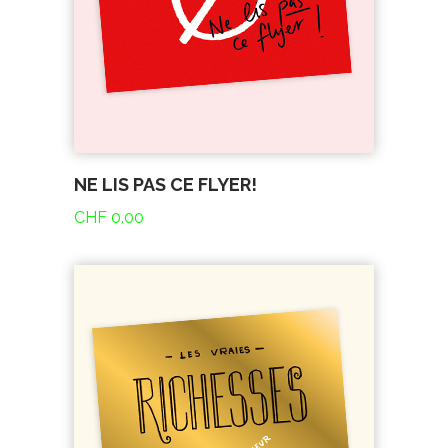
NE LIS PAS CE FLYER!
CHF
0.00