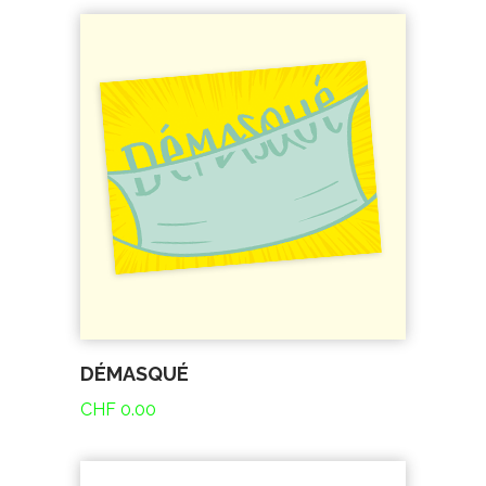
DÉMASQUÉ
CHF
0.00