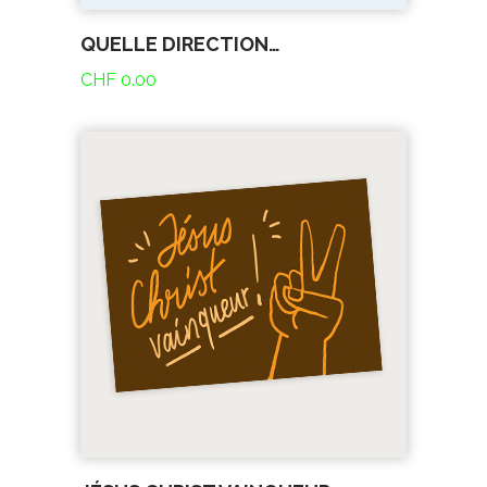
QUELLE DIRECTION…
CHF
0.00