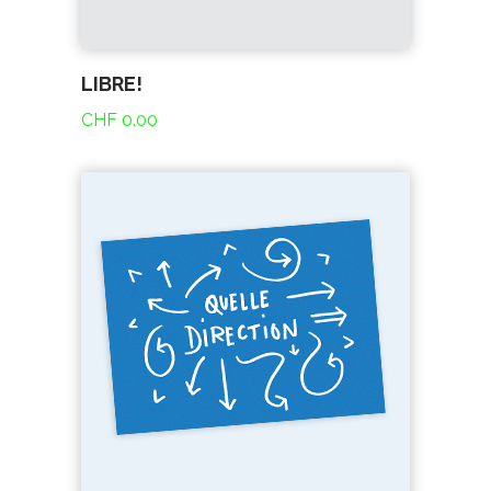
LIBRE!
CHF
0.00