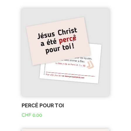
PERCÉ POUR TOI
CHF
0.00