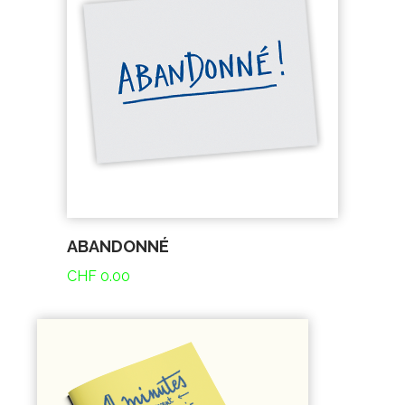
ABANDONNÉ
CHF
0.00