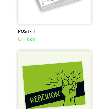
POST-IT
CHF
0.00