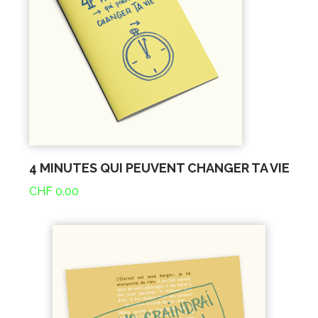
4 MINUTES QUI PEUVENT CHANGER TA VIE
CHF
0.00