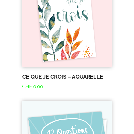
CE QUE JE CROIS – AQUARELLE
CHF
0.00