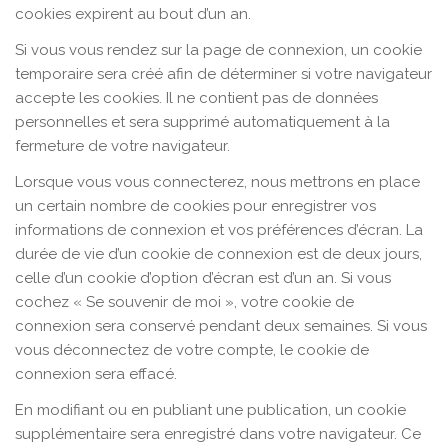
cookies expirent au bout d’un an.
Si vous vous rendez sur la page de connexion, un cookie
temporaire sera créé afin de déterminer si votre navigateur
accepte les cookies. Il ne contient pas de données
personnelles et sera supprimé automatiquement à la
fermeture de votre navigateur.
Lorsque vous vous connecterez, nous mettrons en place
un certain nombre de cookies pour enregistrer vos
informations de connexion et vos préférences d’écran. La
durée de vie d’un cookie de connexion est de deux jours,
celle d’un cookie d’option d’écran est d’un an. Si vous
cochez « Se souvenir de moi », votre cookie de
connexion sera conservé pendant deux semaines. Si vous
vous déconnectez de votre compte, le cookie de
connexion sera effacé.
En modifiant ou en publiant une publication, un cookie
supplémentaire sera enregistré dans votre navigateur. Ce