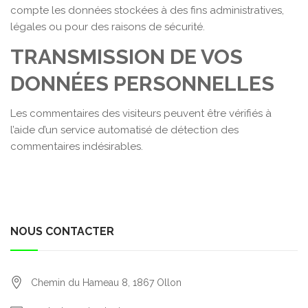
compte les données stockées à des fins administratives,
légales ou pour des raisons de sécurité.
TRANSMISSION DE VOS
DONNÉES PERSONNELLES
Les commentaires des visiteurs peuvent être vérifiés à
l’aide d’un service automatisé de détection des
commentaires indésirables.
NOUS CONTACTER
Chemin du Hameau 8,
1867
Ollon