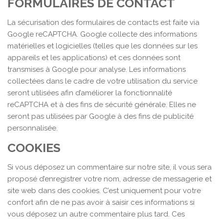
FORMULAIRES DE CONTACT
La sécurisation des formulaires de contacts est faite via
Google reCAPTCHA. Google collecte des informations
matérielles et logicielles (telles que les données sur les
appareils et les applications) et ces données sont
transmises à Google pour analyse. Les informations
collectées dans le cadre de votre utilisation du service
seront utilisées afin d’améliorer la fonctionnalité
reCAPTCHA et à des fins de sécurité générale. Elles ne
seront pas utilisées par Google à des fins de publicité
personnalisée.
COOKIES
Si vous déposez un commentaire sur notre site, il vous sera
proposé d’enregistrer votre nom, adresse de messagerie et
site web dans des cookies. C’est uniquement pour votre
confort afin de ne pas avoir à saisir ces informations si
vous déposez un autre commentaire plus tard. Ces