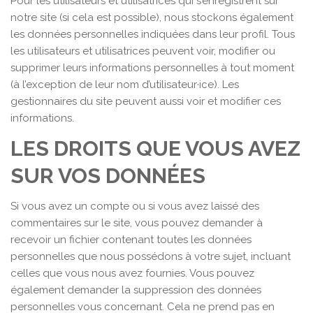
Pour les utilisateurs et utilisatrices qui s’enregistrent sur
notre site (si cela est possible), nous stockons également
les données personnelles indiquées dans leur profil. Tous
les utilisateurs et utilisatrices peuvent voir, modifier ou
supprimer leurs informations personnelles à tout moment
(à l’exception de leur nom d’utilisateur·ice). Les
gestionnaires du site peuvent aussi voir et modifier ces
informations.
LES DROITS QUE VOUS AVEZ
SUR VOS DONNÉES
Si vous avez un compte ou si vous avez laissé des
commentaires sur le site, vous pouvez demander à
recevoir un fichier contenant toutes les données
personnelles que nous possédons à votre sujet, incluant
celles que vous nous avez fournies. Vous pouvez
également demander la suppression des données
personnelles vous concernant. Cela ne prend pas en