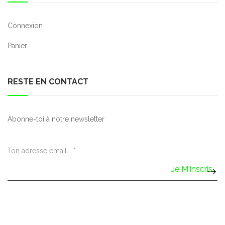
Connexion
Panier
RESTE EN CONTACT
Abonne-toi à notre newsletter