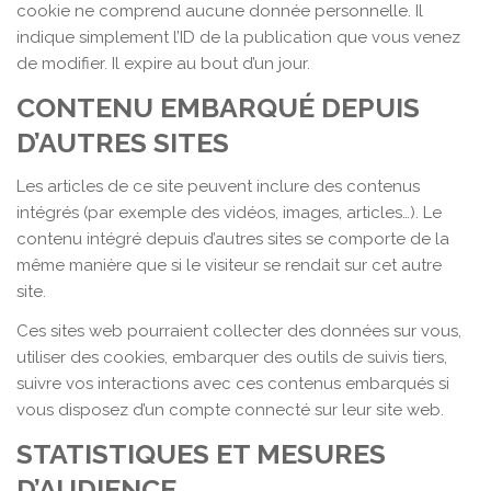
cookie ne comprend aucune donnée personnelle. Il
indique simplement l’ID de la publication que vous venez
de modifier. Il expire au bout d’un jour.
CONTENU EMBARQUÉ DEPUIS
D’AUTRES SITES
Les articles de ce site peuvent inclure des contenus
intégrés (par exemple des vidéos, images, articles…). Le
contenu intégré depuis d’autres sites se comporte de la
même manière que si le visiteur se rendait sur cet autre
site.
Ces sites web pourraient collecter des données sur vous,
utiliser des cookies, embarquer des outils de suivis tiers,
suivre vos interactions avec ces contenus embarqués si
vous disposez d’un compte connecté sur leur site web.
STATISTIQUES ET MESURES
D’AUDIENCE