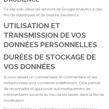
Ce site web utilise les services de Google Analytics à des
fins de statistiques et de mesure d’audience.
UTILISATION ET
TRANSMISSION DE VOS
DONNÉES PERSONNELLES
DURÉES DE STOCKAGE DE
VOS DONNÉES
Si vous laissez un commentaire, le commentaire et ses
métadonnées sont conservés indéfiniment. Cela permet
de reconnaître et approuver automatiquement les
commentaires suivants au lieu de les laisser dans la file de
modération.