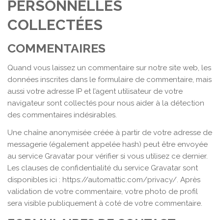
PERSONNELLES
COLLECTÉES
COMMENTAIRES
Quand vous laissez un commentaire sur notre site web, les
données inscrites dans le formulaire de commentaire, mais
aussi votre adresse IP et l’agent utilisateur de votre
navigateur sont collectés pour nous aider à la détection
des commentaires indésirables.
Une chaîne anonymisée créée à partir de votre adresse de
messagerie (également appelée hash) peut être envoyée
au service Gravatar pour vérifier si vous utilisez ce dernier.
Les clauses de confidentialité du service Gravatar sont
disponibles ici : https://automattic.com/privacy/. Après
validation de votre commentaire, votre photo de profil
sera visible publiquement à coté de votre commentaire.