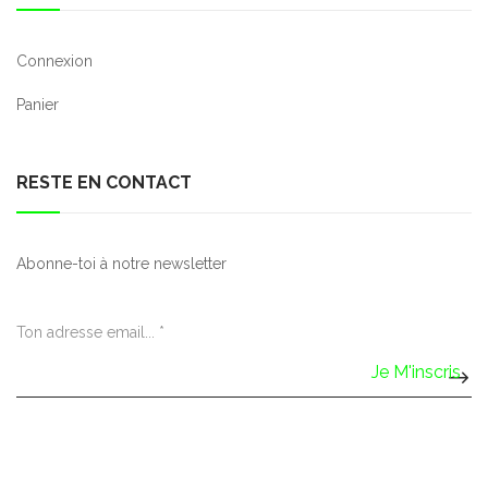
Connexion
Panier
RESTE EN CONTACT
Abonne-toi à notre newsletter