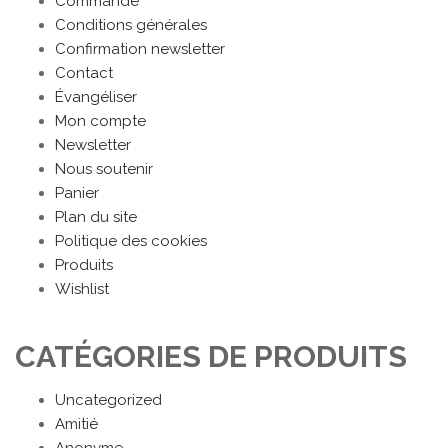
Commande
Conditions générales
Confirmation newsletter
Contact
Évangéliser
Mon compte
Newsletter
Nous soutenir
Panier
Plan du site
Politique des cookies
Produits
Wishlist
CATÉGORIES DE PRODUITS
Uncategorized
Amitié