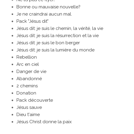
Bonne ou mauvaise nouvelle?
Je ne craindrai aucun mal.
Pack "Jésus dit"
Jésus dit: je suis le chemin, la vérité, la vie
Jésus dit: je suis la résurrection et la vie
Jésus dit: je suis le bon berger
Jésus dit: je suis la lumière du monde
Rebellion
Arc en ciel
Danger de vie
Abandonné
2 chemins
Donation
Pack découverte
Jésus sauve
Dieu t'aime
Jésus Christ donne la paix