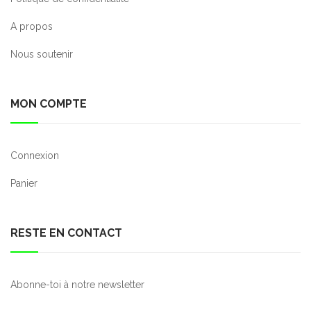
A propos
Nous soutenir
MON COMPTE
Connexion
Panier
RESTE EN CONTACT
Abonne-toi à notre newsletter