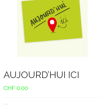
AUJOURD’HUI ICI
CHF
0.00