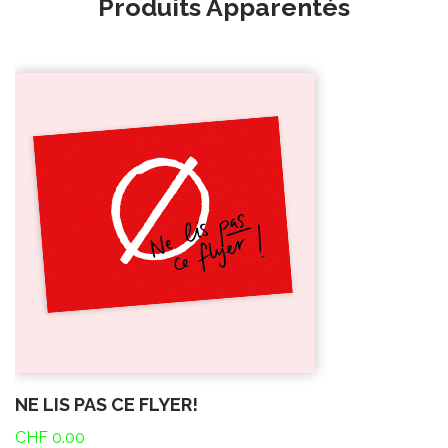
Produits Apparentés
NE LIS PAS CE FLYER!
CHF
0.00