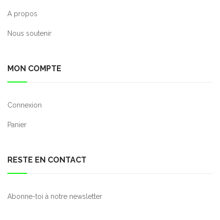
A propos
Nous soutenir
MON COMPTE
Connexion
Panier
RESTE EN CONTACT
Abonne-toi à notre newsletter