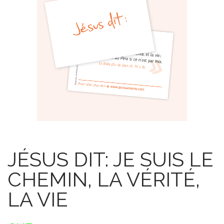
JÉSUS DIT: JE SUIS LE
CHEMIN, LA VÉRITÉ,
LA VIE