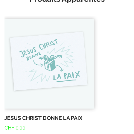
JÉSUS CHRIST DONNE LA PAIX
CHF
0.00