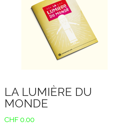
LA LUMIÈRE DU
MONDE
CHF
0.00