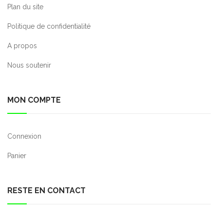
Plan du site
Politique de confidentialité
A propos
Nous soutenir
MON COMPTE
Connexion
Panier
RESTE EN CONTACT