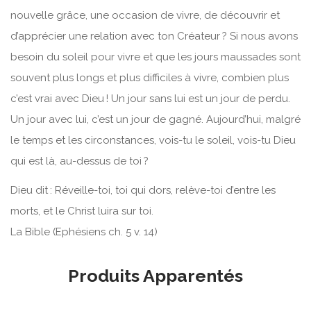
nouvelle grâce, une occasion de vivre, de découvrir et
d’apprécier une relation avec ton Créateur ? Si nous avons
besoin du soleil pour vivre et que les jours maussades sont
souvent plus longs et plus difficiles à vivre, combien plus
c’est vrai avec Dieu ! Un jour sans lui est un jour de perdu.
Un jour avec lui, c’est un jour de gagné. Aujourd’hui, malgré
le temps et les circonstances, vois-tu le soleil, vois-tu Dieu
qui est là, au-dessus de toi ?
Dieu dit : Réveille-toi, toi qui dors, relève-toi d’entre les
morts, et le Christ luira sur toi.
La Bible (Ephésiens ch. 5 v. 14)
Produits Apparentés