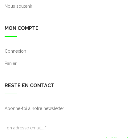
Nous soutenir
MON COMPTE
Connexion
Panier
RESTE EN CONTACT
Abonne-toi à notre newsletter