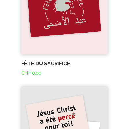
FÊTE DU SACRIFICE
CHF
0.00