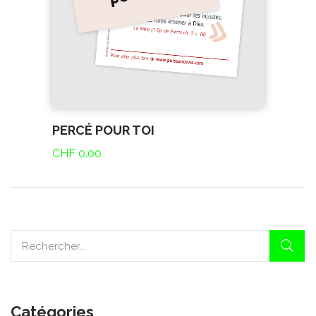
PERCÉ POUR TOI
CHF
0.00
Catégories