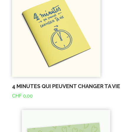
4 MINUTES QUI PEUVENT CHANGER TA VIE
CHF
0.00