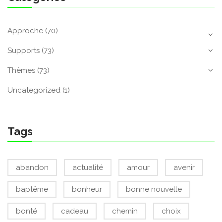
Approche
(70)
Supports
(73)
Thèmes
(73)
Uncategorized
(1)
Tags
abandon
actualité
amour
avenir
baptême
bonheur
bonne nouvelle
bonté
cadeau
chemin
choix