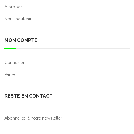
A propos
Nous soutenir
MON COMPTE
Connexion
Panier
RESTE EN CONTACT
Abonne-toi à notre newsletter