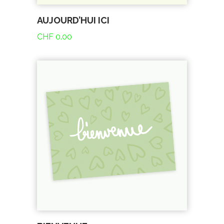
AUJOURD’HUI ICI
CHF
0.00