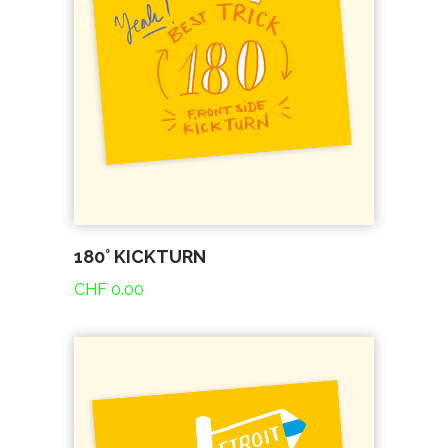
180° KICKTURN
CHF
0.00