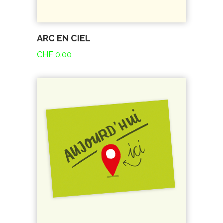
ARC EN CIEL
CHF
0.00