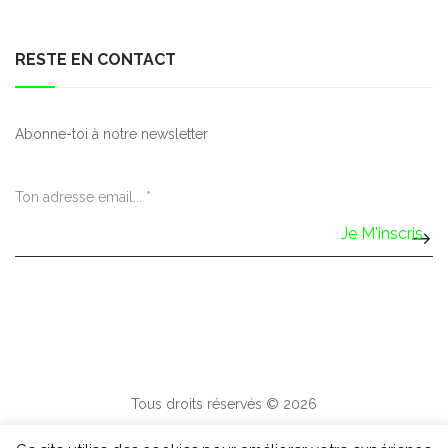
RESTE EN CONTACT
Abonne-toi à notre newsletter
Tous droits réservés © 2026