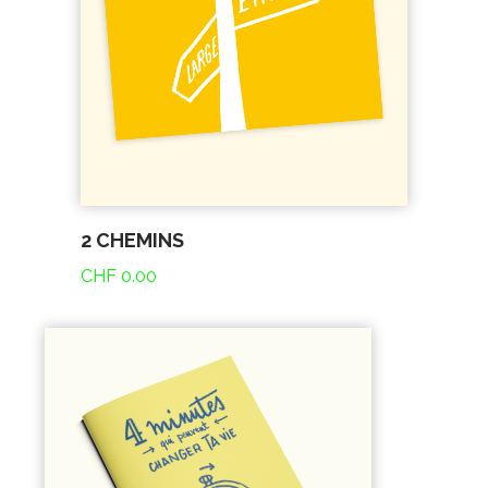
2 CHEMINS
CHF
0.00