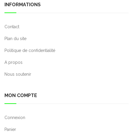
INFORMATIONS
Contact
Plan du site
Politique de confidentialité
A propos
Nous soutenir
MON COMPTE
Connexion
Panier