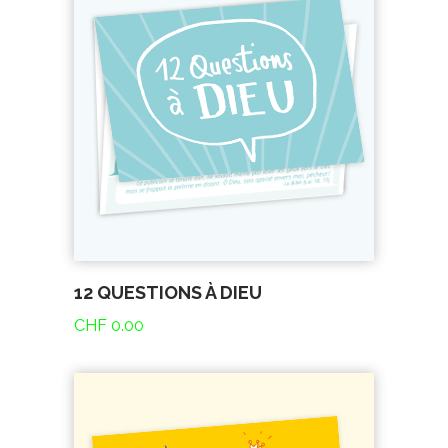
12 QUESTIONS À DIEU
CHF
0.00