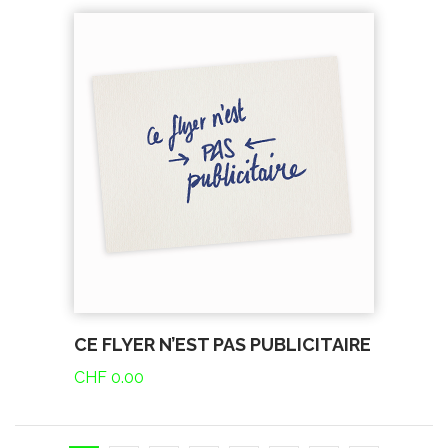
CE FLYER N’EST PAS PUBLICITAIRE
CHF
0.00