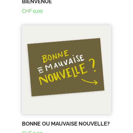
BIENVENUE
CHF
0.00
BONNE OU MAUVAISE NOUVELLE?