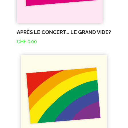
APRÈS LE CONCERT… LE GRAND VIDE?
CHF
0.00