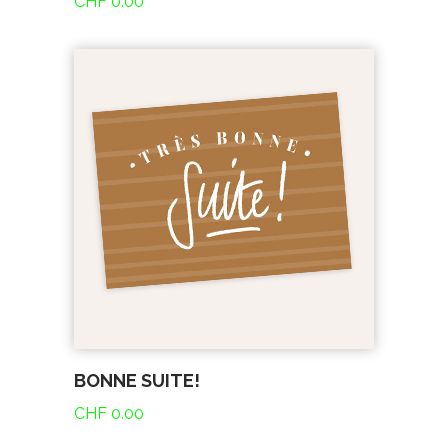
CHF
0.00
BONNE SUITE!
CHF
0.00