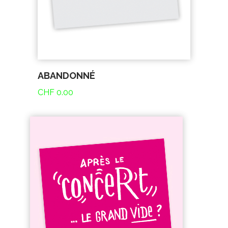
ABANDONNÉ
CHF
0.00