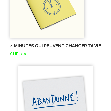
4 MINUTES QUI PEUVENT CHANGER TA VIE
CHF
0.00