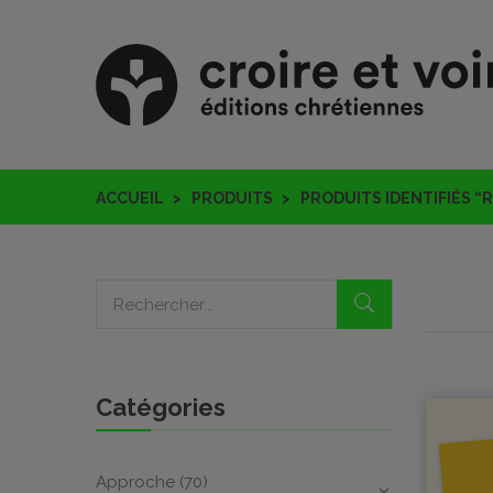
ACCUEIL
PRODUITS
PRODUITS IDENTIFIÉS 
Catégories
Approche
(70)