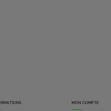
ORMATIONS
MON COMPTE