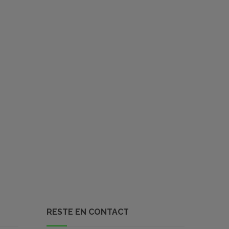
RESTE EN CONTACT