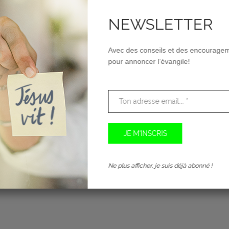
NEWSLETTER
Avec des conseils et des encourage
pour annoncer l’évangile!
Ne plus afficher, je suis déjà abonné !