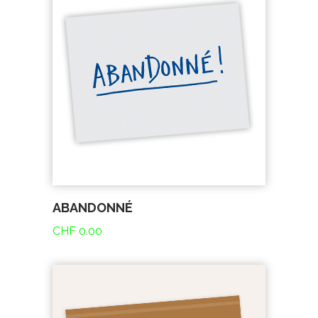
ABANDONNÉ
CHF
0.00