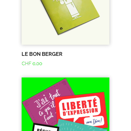
LE BON BERGER
CHF
0.00