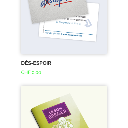
DÉS-ESPOIR
CHF
0.00