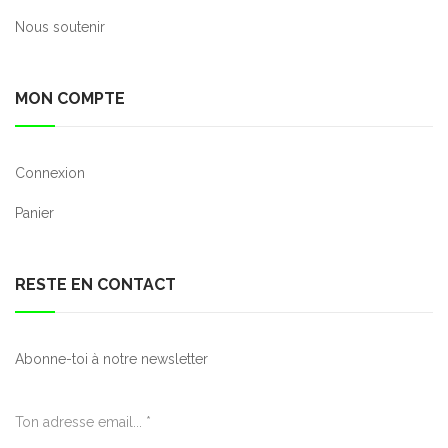
Nous soutenir
MON COMPTE
Connexion
Panier
RESTE EN CONTACT
Abonne-toi à notre newsletter