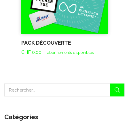
PACK DÉCOUVERTE
CHF
0.00
—
abonnements disponibles
Catégories