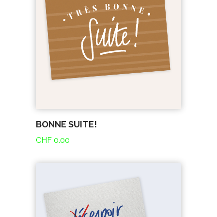
BONNE SUITE!
CHF
0.00