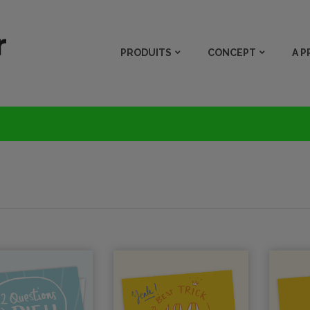
PRODUITS
CONCEPT
A 