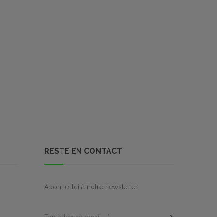
RESTE EN CONTACT
Abonne-toi à notre newsletter