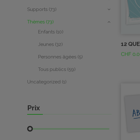
Supports
(73)
Thèmes
(73)
Enfants
(10)
12 QUE
Jeunes
(32)
CHF
0.0
Personnes âgées
(5)
Tous publics
(59)
Uncategorized
(1)
Prix