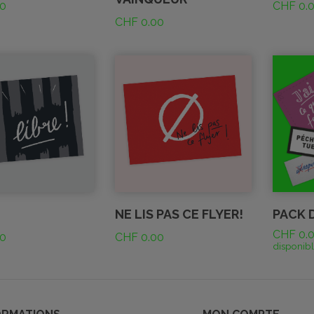
0
CHF
0.
CHF
0.00
NE LIS PAS CE FLYER!
PACK 
CHF
0.
0
CHF
0.00
disponibl