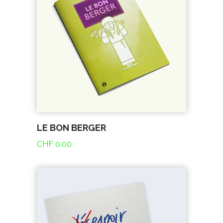
LE BON BERGER
CHF
0.00