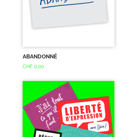
ABANDONNÉ
CHF
0.00