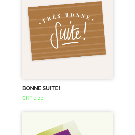
BONNE SUITE!
CHF
0.00