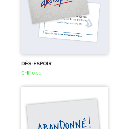
DÉS-ESPOIR
CHF
0.00