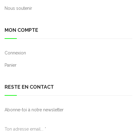
Nous soutenir
MON COMPTE
Connexion
Panier
RESTE EN CONTACT
Abonne-toi à notre newsletter