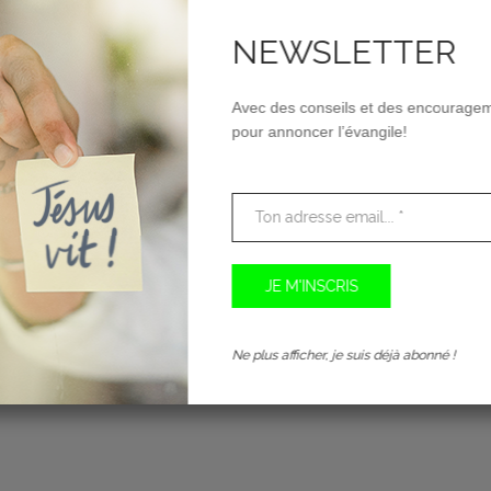
 SUITE!
NEWSLETTER
0
Avec des conseils et des encourage
pour annoncer l’évangile!
Ne plus afficher, je suis déjà abonné !