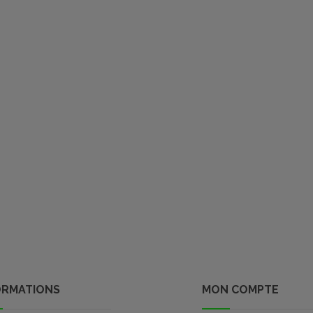
ORMATIONS
MON COMPTE