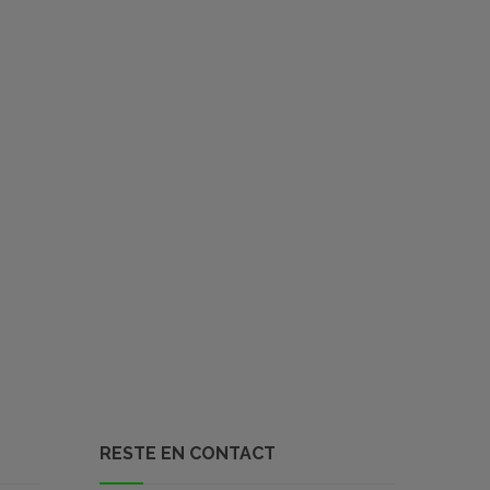
RESTE EN CONTACT