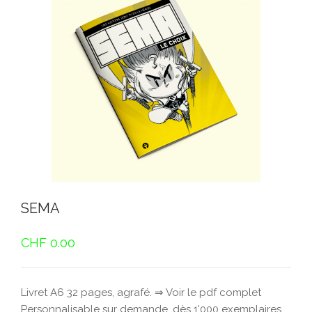
SEMA
CHF
0.00
Livret A6 32 pages, agrafé. ⇒ Voir le pdf complet
Personnalisable sur demande, dès 1'000 exemplaires.