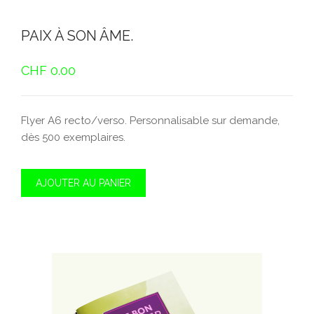
PAIX À SON ÂME.
CHF
0.00
Flyer A6 recto/verso. Personnalisable sur demande,
dès 500 exemplaires.
AJOUTER AU PANIER