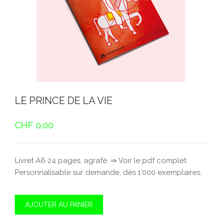
LE PRINCE DE LA VIE
CHF
0.00
Livret A6 24 pages, agrafé. ⇒ Voir le pdf complet
Personnalisable sur demande, dès 1'000 exemplaires.
AJOUTER AU PANIER