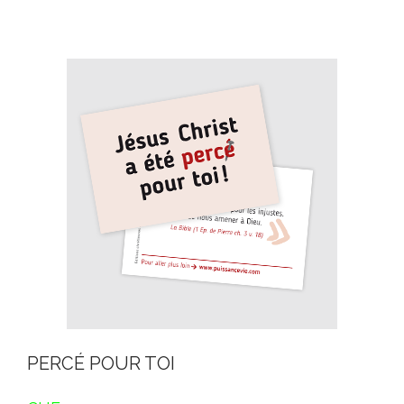
PERCÉ POUR TOI