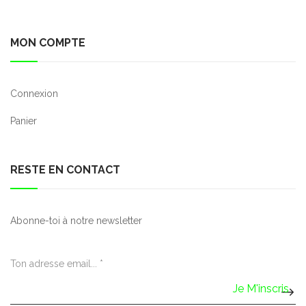
MON COMPTE
Connexion
Panier
RESTE EN CONTACT
Abonne-toi à notre newsletter