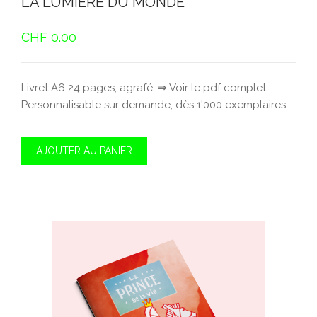
LA LUMIÈRE DU MONDE
CHF
0.00
Livret A6 24 pages, agrafé. ⇒ Voir le pdf complet
Personnalisable sur demande, dès 1'000 exemplaires.
AJOUTER AU PANIER