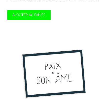
AJOUTER AU PANIER