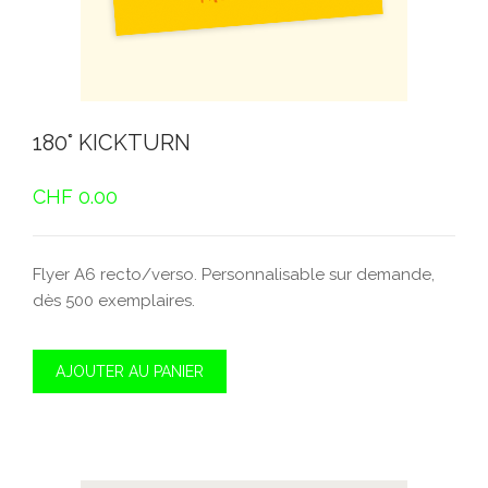
180° KICKTURN
CHF
0.00
Flyer A6 recto/verso. Personnalisable sur demande,
dès 500 exemplaires.
AJOUTER AU PANIER