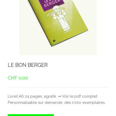
LE BON BERGER
CHF
0.00
Livret A6 24 pages, agrafé. ⇒ Voir le pdf complet
Personnalisable sur demande, dès 1'000 exemplaires.