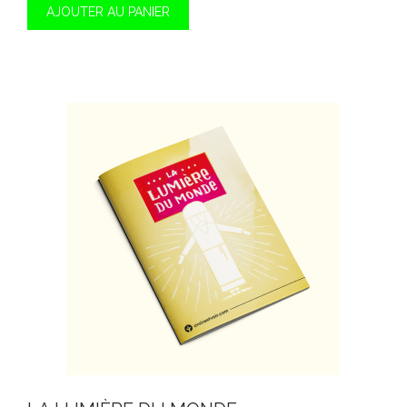
AJOUTER AU PANIER