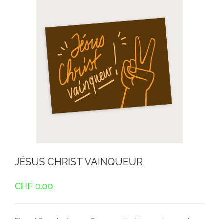
JÉSUS CHRIST VAINQUEUR
CHF
0.00