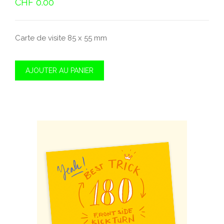
CHF
0.00
Carte de visite 85 x 55 mm
AJOUTER AU PANIER