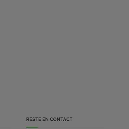
RESTE EN CONTACT