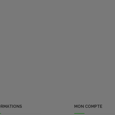
ORMATIONS
MON COMPTE